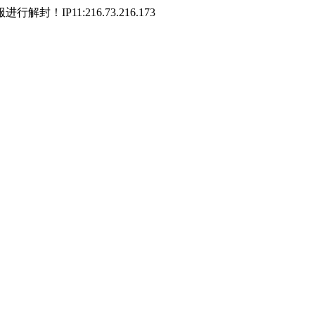
P11:216.73.216.173