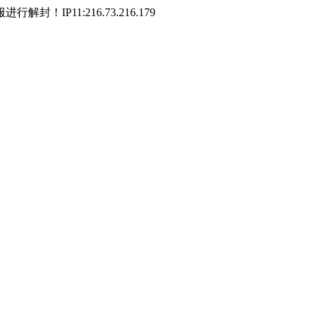
P11:216.73.216.179