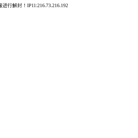
P11:216.73.216.192